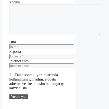
Yorum
İsim
E-posta
İnternet sitesi
Daha sonraki yorumlarımda
kullanılması için adım, e-posta
adresim ve site adresim bu tarayıcıya
kaydedilsin.