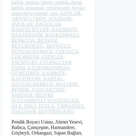
Pendik Boyacı Ustası, Ahmet Yesevi,
Ballıca, Çamçeşme, Harmandere,
Göçbeyli, Orhangazi, Sapan Bağları,